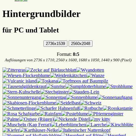
Hintergrundbilder
für PC und Tablet
Format:
8:5
Auflösungen von 2736 x 1710, 2560 x 1600, 1680 x 1050, 1440 x 900 (Pixel)