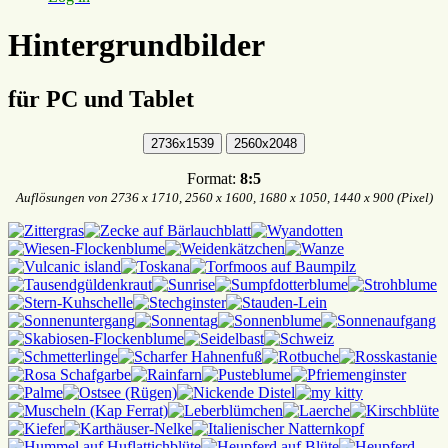
Hintergrundbilder
für PC und Tablet
Format:
8:5
Auflösungen von 2736 x 1710, 2560 x 1600, 1680 x 1050, 1440 x 900 (Pixel)