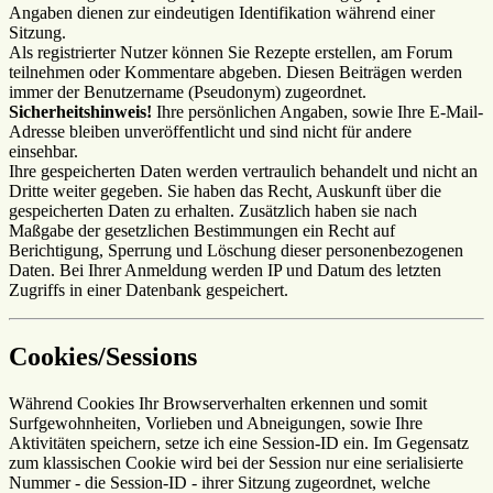
Angaben dienen zur eindeutigen Identifikation während einer
Sitzung.
Als registrierter Nutzer können Sie Rezepte erstellen, am Forum
teilnehmen oder Kommentare abgeben. Diesen Beiträgen werden
immer der Benutzername (Pseudonym) zugeordnet.
Sicherheitshinweis!
Ihre persönlichen Angaben, sowie Ihre E-Mail-
Adresse bleiben unveröffentlicht und sind nicht für andere
einsehbar.
Ihre gespeicherten Daten werden vertraulich behandelt und nicht an
Dritte weiter gegeben. Sie haben das Recht, Auskunft über die
gespeicherten Daten zu erhalten. Zusätzlich haben sie nach
Maßgabe der gesetzlichen Bestimmungen ein Recht auf
Berichtigung, Sperrung und Löschung dieser personenbezogenen
Daten. Bei Ihrer Anmeldung werden IP und Datum des letzten
Zugriffs in einer Datenbank gespeichert.
Cookies/Sessions
Während Cookies Ihr Browserverhalten erkennen und somit
Surfgewohnheiten, Vorlieben und Abneigungen, sowie Ihre
Aktivitäten speichern, setze ich eine Session-ID ein. Im Gegensatz
zum klassischen Cookie wird bei der Session nur eine serialisierte
Nummer - die Session-ID - ihrer Sitzung zugeordnet, welche