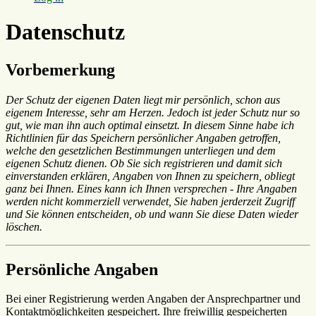
Datenschutz
Vorbemerkung
Der Schutz der eigenen Daten liegt mir persönlich, schon aus
eigenem Interesse, sehr am Herzen. Jedoch ist jeder Schutz nur so
gut, wie man ihn auch optimal einsetzt. In diesem Sinne habe ich
Richtlinien für das Speichern persönlicher Angaben getroffen,
welche den gesetzlichen Bestimmungen unterliegen und dem
eigenen Schutz dienen. Ob Sie sich registrieren und damit sich
einverstanden erklären, Angaben von Ihnen zu speichern, obliegt
ganz bei Ihnen. Eines kann ich Ihnen versprechen - Ihre Angaben
werden nicht kommerziell verwendet, Sie haben jerderzeit Zugriff
und Sie können entscheiden, ob und wann Sie diese Daten wieder
löschen.
Persönliche Angaben
Bei einer Registrierung werden Angaben der Ansprechpartner und
Kontaktmöglichkeiten gespeichert. Ihre freiwillig gespeicherten