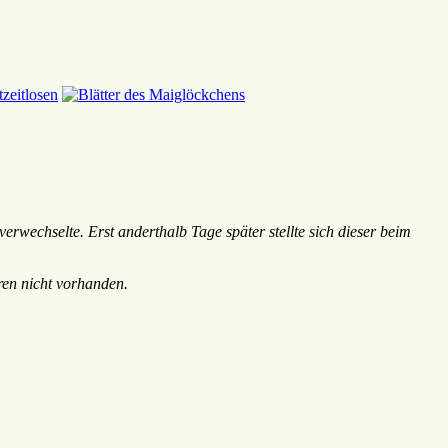
wechselte. Erst anderthalb Tage später stellte sich dieser beim
ren nicht vorhanden.