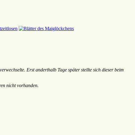
wechselte. Erst anderthalb Tage später stellte sich dieser beim
ren nicht vorhanden.