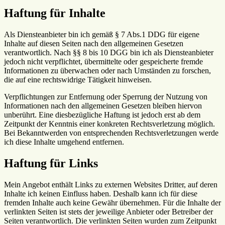
Haftung für Inhalte
Als Diensteanbieter bin ich gemäß § 7 Abs.1 DDG für eigene
Inhalte auf diesen Seiten nach den allgemeinen Gesetzen
verantwortlich. Nach §§ 8 bis 10 DGG bin ich als Diensteanbieter
jedoch nicht verpflichtet, übermittelte oder gespeicherte fremde
Informationen zu überwachen oder nach Umständen zu forschen,
die auf eine rechtswidrige Tätigkeit hinweisen.
Verpflichtungen zur Entfernung oder Sperrung der Nutzung von
Informationen nach den allgemeinen Gesetzen bleiben hiervon
unberührt. Eine diesbezügliche Haftung ist jedoch erst ab dem
Zeitpunkt der Kenntnis einer konkreten Rechtsverletzung möglich.
Bei Bekanntwerden von entsprechenden Rechtsverletzungen werde
ich diese Inhalte umgehend entfernen.
Haftung für Links
Mein Angebot enthält Links zu externen Websites Dritter, auf deren
Inhalte ich keinen Einfluss haben. Deshalb kann ich für diese
fremden Inhalte auch keine Gewähr übernehmen. Für die Inhalte der
verlinkten Seiten ist stets der jeweilige Anbieter oder Betreiber der
Seiten verantwortlich. Die verlinkten Seiten wurden zum Zeitpunkt