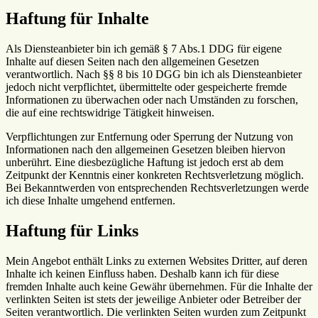
Haftung für Inhalte
Als Diensteanbieter bin ich gemäß § 7 Abs.1 DDG für eigene
Inhalte auf diesen Seiten nach den allgemeinen Gesetzen
verantwortlich. Nach §§ 8 bis 10 DGG bin ich als Diensteanbieter
jedoch nicht verpflichtet, übermittelte oder gespeicherte fremde
Informationen zu überwachen oder nach Umständen zu forschen,
die auf eine rechtswidrige Tätigkeit hinweisen.
Verpflichtungen zur Entfernung oder Sperrung der Nutzung von
Informationen nach den allgemeinen Gesetzen bleiben hiervon
unberührt. Eine diesbezügliche Haftung ist jedoch erst ab dem
Zeitpunkt der Kenntnis einer konkreten Rechtsverletzung möglich.
Bei Bekanntwerden von entsprechenden Rechtsverletzungen werde
ich diese Inhalte umgehend entfernen.
Haftung für Links
Mein Angebot enthält Links zu externen Websites Dritter, auf deren
Inhalte ich keinen Einfluss haben. Deshalb kann ich für diese
fremden Inhalte auch keine Gewähr übernehmen. Für die Inhalte der
verlinkten Seiten ist stets der jeweilige Anbieter oder Betreiber der
Seiten verantwortlich. Die verlinkten Seiten wurden zum Zeitpunkt