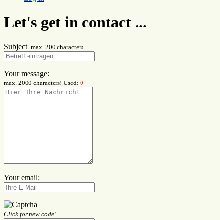
Let's get in contact ...
Subject:
max. 200 characters
Your message:
max. 2000 characters! Used:
0
Your email:
Click for new code!