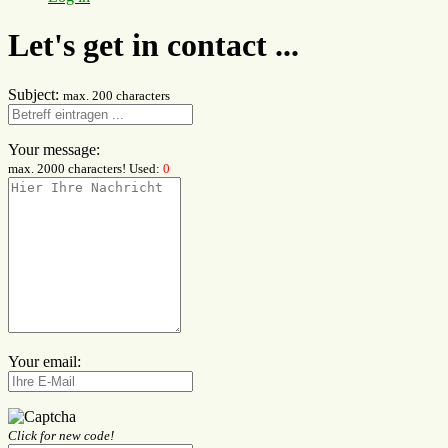
Let's get in contact ...
Subject:
max. 200 characters
Your message:
max. 2000 characters! Used:
0
Your email:
Click for new code!